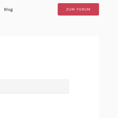
Blog
ZUM FORUM