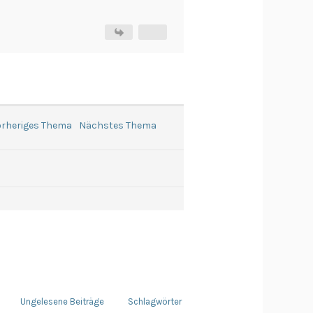
rheriges Thema
Nächstes Thema
Ungelesene Beiträge
Schlagwörter