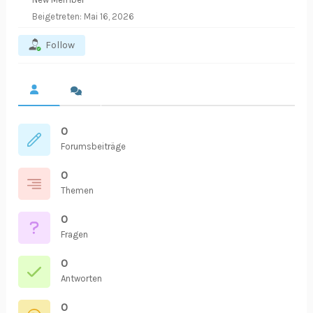
Beigetreten: Mai 16, 2026
Follow
0
Forumsbeiträge
0
Themen
0
Fragen
0
Antworten
0