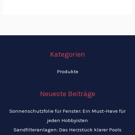
Kategorien
Produkte
Neueste Beiträge
Sonnenschutzfolie für Fenster: Ein Must-Have für
jeden Hobbyisten
Sandfilteranlagen: Das Herzstück klarer Pools