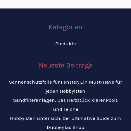
Kategorien
Produkte
Neueste Beiträge
Sonnenschutzfolie für Fenster: Ein Must-Have für
jeden Hobbyisten
Sandfilteranlagen: Das Herzstück klarer Pools
und Teiche
Hobbyisten unter sich: Der ultimative Guide zum
Dubbeglas Shop