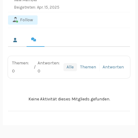
Beigetreten: Apr. 15, 2025
Follow
Themen:
Antworten:
/
Alle
Themen
Antworten
0
0
Keine Aktivität dieses Mitglieds gefunden.