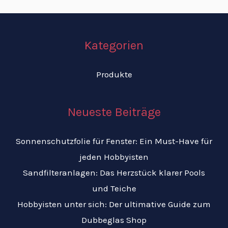
Kategorien
Produkte
Neueste Beiträge
Sonnenschutzfolie für Fenster: Ein Must-Have für
jeden Hobbyisten
Sandfilteranlagen: Das Herzstück klarer Pools
und Teiche
Hobbyisten unter sich: Der ultimative Guide zum
Dubbeglas Shop