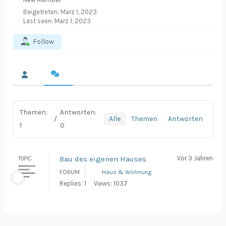
Beigetreten: März 1, 2023
Last seen: März 1, 2023
Follow
Themen:
Antworten:
/
Alle
Themen
Antworten
1
0
Bau des eigenen Hauses
Vor 3 Jahren
TOPIC
FORUM
Haus & Wohnung
Replies: 1
Views: 1037