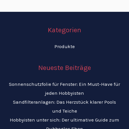
Kategorien
Produkte
Neueste Beiträge
Sonnenschutzfolie für Fenster: Ein Must-Have für
jeden Hobbyisten
Sandfilteranlagen: Das Herzstück klarer Pools
und Teiche
Hobbyisten unter sich: Der ultimative Guide zum
Dubbeglas Shop