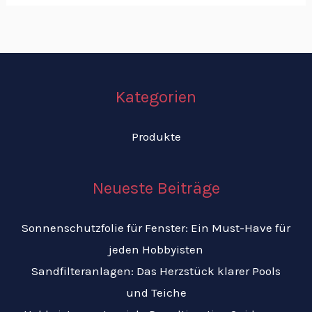
Kategorien
Produkte
Neueste Beiträge
Sonnenschutzfolie für Fenster: Ein Must-Have für
jeden Hobbyisten
Sandfilteranlagen: Das Herzstück klarer Pools
und Teiche