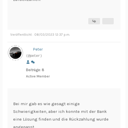
Veröffentlicht : 08/03/2023 12:37 p.m.
Peter
(@peter)
Beiträge: 8
Active Member
Bei mir gab es wie gesagt einige
Schwierigkeiten, aber ich konnte mit der Bank
eine Lösung finden und die Rückzahlung wurde
angepasst.