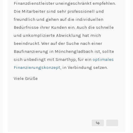
Finanzdienstleister uneingeschränkt empfehlen.
Die Mitarbeiter sind sehr professionell und
freundlich und gehen auf die individuellen
Bedürfnisse ihrer Kunden ein. Auch die schnelle
und unkomplizierte Abwicklung hat mich
beeindruckt. Wer auf der Suche nach einer
Baufinanzierung in Mönchengladbach ist, sollte
sich unbedingt mit Smarthyp, für ein
optimales
Finanzierungskonzept
, in Verbindung setzen.
Viele Grüße