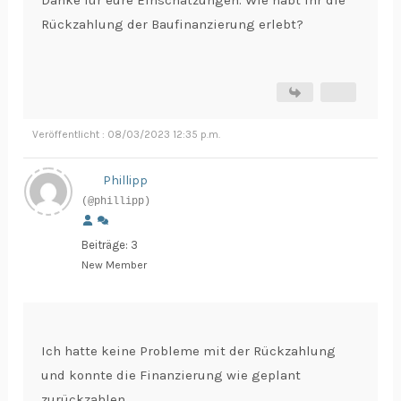
Rückzahlung der Baufinanzierung erlebt?
Veröffentlicht : 08/03/2023 12:35 p.m.
Phillipp
(@phillipp)
Beiträge: 3
New Member
Ich hatte keine Probleme mit der Rückzahlung
und konnte die Finanzierung wie geplant
zurückzahlen.