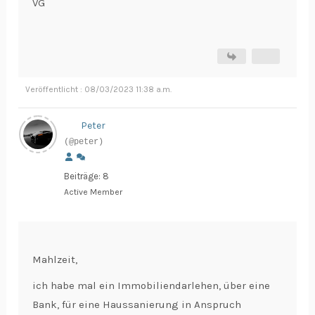
VG
Veröffentlicht : 08/03/2023 11:38 a.m.
Peter
(@peter)
Beiträge: 8
Active Member
Mahlzeit,
ich habe mal ein Immobiliendarlehen, über eine
Bank, für eine Haussanierung in Anspruch