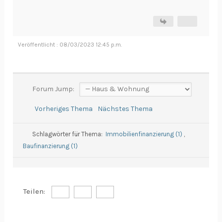
Veröffentlicht : 08/03/2023 12:45 p.m.
Forum Jump:
Vorheriges Thema
Nächstes Thema
Schlagwörter für Thema:
Immobilienfinanzierung (1)
,
Baufinanzierung (1)
Teilen: