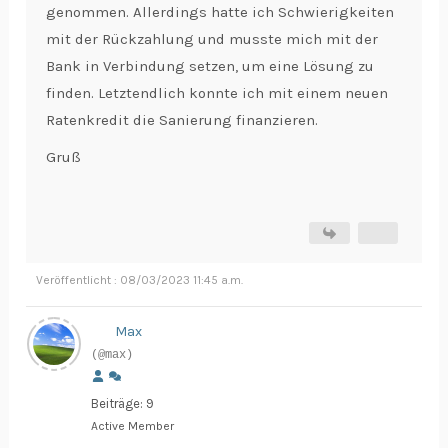
genommen. Allerdings hatte ich Schwierigkeiten
mit der Rückzahlung und musste mich mit der
Bank in Verbindung setzen, um eine Lösung zu
finden. Letztendlich konnte ich mit einem neuen
Ratenkredit die Sanierung finanzieren.
Gruß
Veröffentlicht : 08/03/2023 11:45 a.m.
Max
(@max)
Beiträge: 9
Active Member