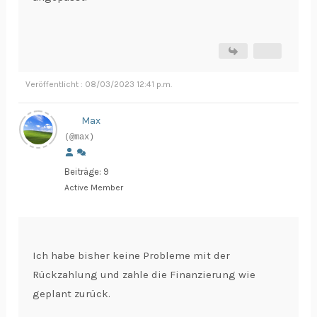
Veröffentlicht : 08/03/2023 12:41 p.m.
Max
(@max)
Beiträge: 9
Active Member
Ich habe bisher keine Probleme mit der
Rückzahlung und zahle die Finanzierung wie
geplant zurück.