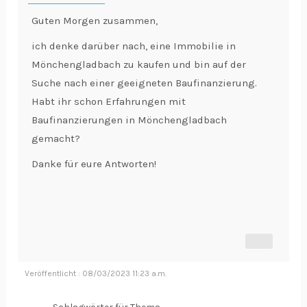
Guten Morgen zusammen,
ich denke darüber nach, eine Immobilie in
Mönchengladbach zu kaufen und bin auf der
Suche nach einer geeigneten Baufinanzierung.
Habt ihr schon Erfahrungen mit
Baufinanzierungen in Mönchengladbach
gemacht?
Danke für eure Antworten!
Veröffentlicht : 08/03/2023 11:23 a.m.