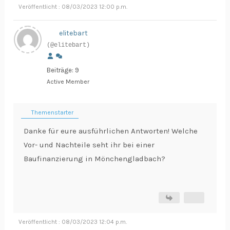
Veröffentlicht : 08/03/2023 12:00 p.m.
elitebart
(@elitebart)
Beiträge: 9
Active Member
Themenstarter
Danke für eure ausführlichen Antworten! Welche
Vor- und Nachteile seht ihr bei einer
Baufinanzierung in Mönchengladbach?
Veröffentlicht : 08/03/2023 12:04 p.m.