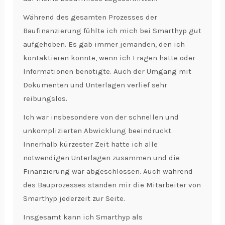
Während des gesamten Prozesses der
Baufinanzierung fühlte ich mich bei Smarthyp gut
aufgehoben. Es gab immer jemanden, den ich
kontaktieren konnte, wenn ich Fragen hatte oder
Informationen benötigte. Auch der Umgang mit
Dokumenten und Unterlagen verlief sehr
reibungslos.
Ich war insbesondere von der schnellen und
unkomplizierten Abwicklung beeindruckt.
Innerhalb kürzester Zeit hatte ich alle
notwendigen Unterlagen zusammen und die
Finanzierung war abgeschlossen. Auch während
des Bauprozesses standen mir die Mitarbeiter von
Smarthyp jederzeit zur Seite.
Insgesamt kann ich Smarthyp als