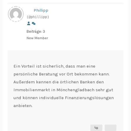
Phillipp
(@phillipp)
Beiträge: 3
New Member
Ein Vorteil ist sicherlich, dass man eine
persönliche Beratung vor Ort bekommen kann.
Außerdem kennen die örtlichen Banken den
Immobilienmarkt in Mönchengladbach sehr gut
und können individuelle Finanzierungslösungen
anbieten.