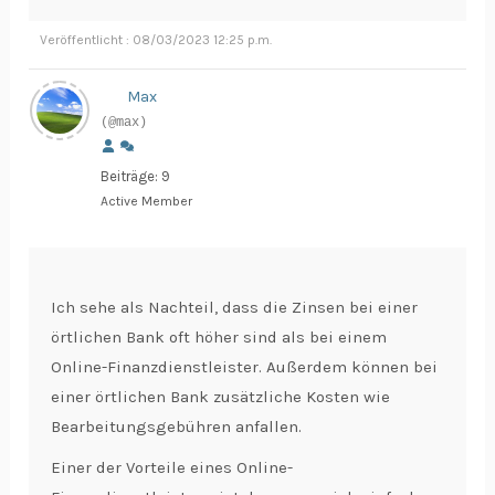
Veröffentlicht : 08/03/2023 12:25 p.m.
Max
(@max)
Beiträge: 9
Active Member
Ich sehe als Nachteil, dass die Zinsen bei einer
örtlichen Bank oft höher sind als bei einem
Online-Finanzdienstleister. Außerdem können bei
einer örtlichen Bank zusätzliche Kosten wie
Bearbeitungsgebühren anfallen.
Einer der Vorteile eines Online-