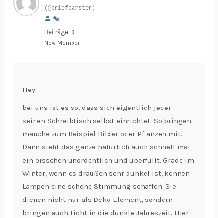
(@briefcarsten)
Beiträge: 3
New Member
Hey,
bei uns ist es so, dass sich eigentlich jeder
seinen Schreibtisch selbst einrichtet. So bringen
manche zum Beispiel Bilder oder Pflanzen mit.
Dann sieht das ganze natürlich auch schnell mal
ein bisschen unordentlich und überfüllt. Grade im
Winter, wenn es draußen sehr dunkel ist, können
Lampen eine schöne Stimmung schaffen. Sie
dienen nicht nur als Deko-Element, sondern
bringen auch Licht in die dunkle Jahreszeit. Hier