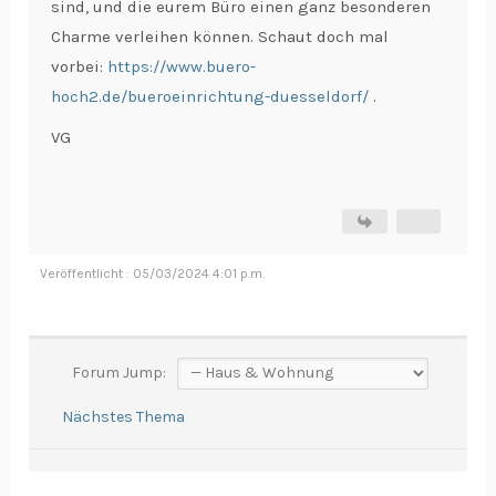
sind, und die eurem Büro einen ganz besonderen
Charme verleihen können. Schaut doch mal
vorbei:
https://www.buero-
hoch2.de/bueroeinrichtung-duesseldorf/
.
VG
Veröffentlicht : 05/03/2024 4:01 p.m.
Forum Jump:
Nächstes Thema