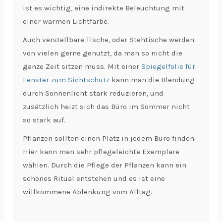
ist es wichtig, eine indirekte Beleuchtung mit
einer warmen Lichtfarbe.
Auch verstellbare Tische, oder Stehtische werden
von vielen gerne genutzt, da man so nicht die
ganze Zeit sitzen muss. Mit einer
Spiegelfolie für
Fenster zum Sichtschutz
kann man die Blendung
durch Sonnenlicht stark reduzieren, und
zusätzlich heizt sich das Büro im Sommer nicht
so stark auf.
Pflanzen sollten einen Platz in jedem Büro finden.
Hier kann man sehr pflegeleichte Exemplare
wählen. Durch die Pflege der Pflanzen kann ein
schönes Ritual entstehen und es ist eine
willkommene Ablenkung vom Alltag.