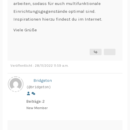
arbeiten, sodass für euch multifunktionale
Einrichtungsgegenstände optimal sind.
Inspirationen hierzu findest du im Internet.
Viele Grüße
Veröffentlicht : 28/11/2022 11:59 a.m.
Bridgeton
(@bridgeton)
Beiträge: 2
New Member