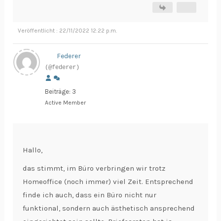
Veröffentlicht : 22/11/2022 12:22 p.m.
Federer
(@federer)
Beiträge: 3
Active Member
Hallo,
das stimmt, im Büro verbringen wir trotz
Homeoffice (noch immer) viel Zeit. Entsprechend
finde ich auch, dass ein Büro nicht nur
funktional, sondern auch ästhetisch ansprechend