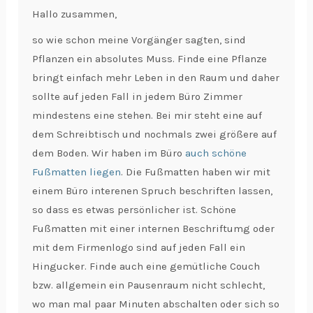
Hallo zusammen,
so wie schon meine Vorgänger sagten, sind
Pflanzen ein absolutes Muss. Finde eine Pflanze
bringt einfach mehr Leben in den Raum und daher
sollte auf jeden Fall in jedem Büro Zimmer
mindestens eine stehen. Bei mir steht eine auf
dem Schreibtisch und nochmals zwei größere auf
dem Boden. Wir haben im Büro
auch schöne
Fußmatten liegen
. Die Fußmatten haben wir mit
einem Büro interenen Spruch beschriften lassen,
so dass es etwas persönlicher ist. Schöne
Fußmatten mit einer internen Beschriftumg oder
mit dem Firmenlogo sind auf jeden Fall ein
Hingucker. Finde auch eine gemütliche Couch
bzw. allgemein ein Pausenraum nicht schlecht,
wo man mal paar Minuten abschalten oder sich so