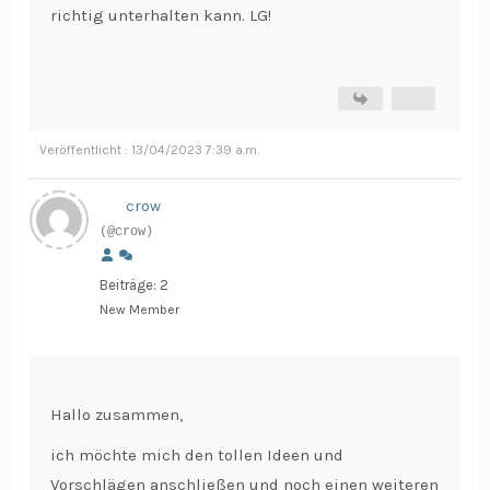
richtig unterhalten kann. LG!
Veröffentlicht : 13/04/2023 7:39 a.m.
crow
(@crow)
Beiträge: 2
New Member
Hallo zusammen,
ich möchte mich den tollen Ideen und
Vorschlägen anschließen und noch einen weiteren