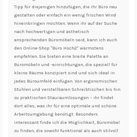
Tipp für diejenigen hinzufügen, die ihr Büro neu
gestalten oder einfach ein wenig frischen Wind
hineinbringen möchten. Wenn ihr auf der Suche
nach hochwertigen und ästhetisch
ansprechenden Büromöbeln seid, kann ich euch
den Online-Shop "Büro Hoch2" wärmstens
empfehlen. Sie bieten eine breite Palette an
Büromöbeln und -einrichtungen, die speziell für
kleine Räume konzipiert sind und sich ideal in
jedes Büroumfeld einfügen. Von ergonomischen
Stühlen und verstellbaren Schreibtischen bis hin
zu praktischen Stauraumlösungen – ihr findet
dort alles, was ihr für eine optimale und schöne
Arbeitsumgebung benötigt. Besonders
interessant finde ich die Möglichkeit, Büromöbel
zu finden, die sowohl funktional als auch stilvoll