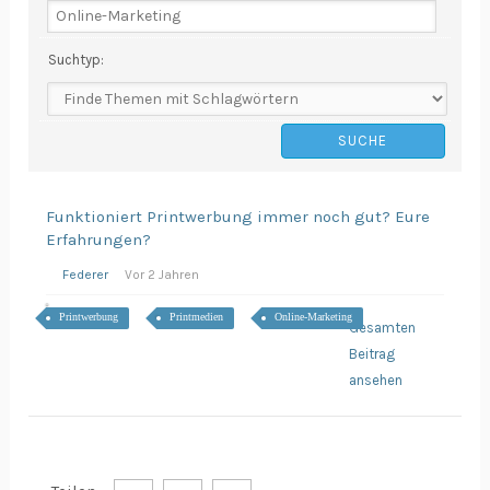
Suchtyp:
Funktioniert Printwerbung immer noch gut? Eure
Erfahrungen?
Federer
Vor 2 Jahren
Printwerbung
Printmedien
Online-Marketing
Gesamten
Beitrag
ansehen