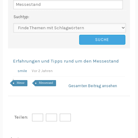
Suchtyp:
Erfahrungen und Tipps rund um den Messestand
smile
Vor 2 Jahren
Messe
Messestand
Gesamten Beitrag ansehen
Teilen: